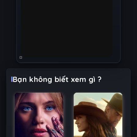
Bạn không biết xem gì ?