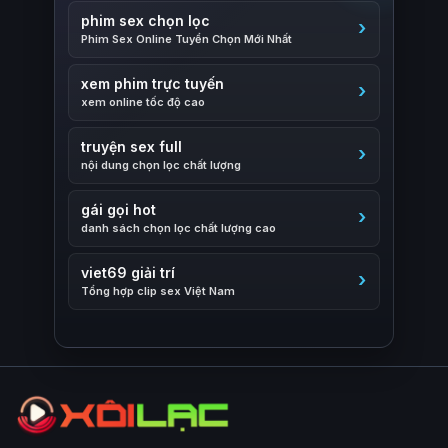
phim sex chọn lọc
Phim Sex Online Tuyển Chọn Mới Nhất
xem phim trực tuyến
xem online tốc độ cao
truyện sex full
nội dung chọn lọc chất lượng
gái gọi hot
danh sách chọn lọc chất lượng cao
viet69 giải trí
Tổng hợp clip sex Việt Nam