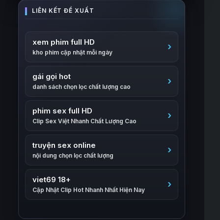
xem phim full HD
kho phim cập nhật mỗi ngày
gái gọi hot
danh sách chọn lọc chất lượng cao
phim sex full HD
Clip Sex Việt Nhanh Chất Lượng Cao
truyện sex online
nội dung chọn lọc chất lượng
viet69 18+
Cập Nhật Clip Hot Nhanh Nhất Hiện Nay