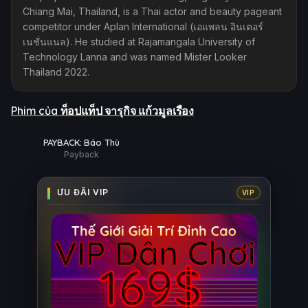
Chiang Mai, Thailand, is a Thai actor and beauty pageant
competitor under Aplan International (เอแพลน อินเตอร์
เนชั่นแนล). He studied at Rajamangala University of
Technology Lanna and was named Mister Looker
Thailand 2022.
Phim của ท็อปแท็ป จารุกิจ แก้วมูลเรือง
ập 8/10
Ụ
HD
PAYBACK: Báo Thù
Payback